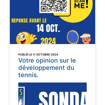
PUBLIÉ LE 11 OCTOBRE 2024
Votre opinion sur le
développement du
tennis.