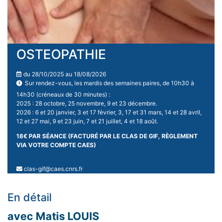
OSTEOPATHIE
du 28/10/2025 au 18/08/2026
Sur rendez-vous, les mardis des semaines paires, de 10h30 à
14h30 (créneaux de 30 minutes) :
2025 : 28 octobre, 25 novembre, 9 et 23 décembre.
2026 : 6 et 20 janvier, 3 et 17 février, 3, 17 et 31 mars, 14 et 28 avril,
12 et 27 mai, 9 et 23 juin, 7 et 21 juillet, 4 et 18 août.
18€ PAR SÉANCE (FACTURÉ PAR LE CLAS DE GIF, RÈGLEMENT
VIA VOTRE COMPTE CAES)
clas-gif@caes.cnrs.fr
En détail
avec Matis LOUIS