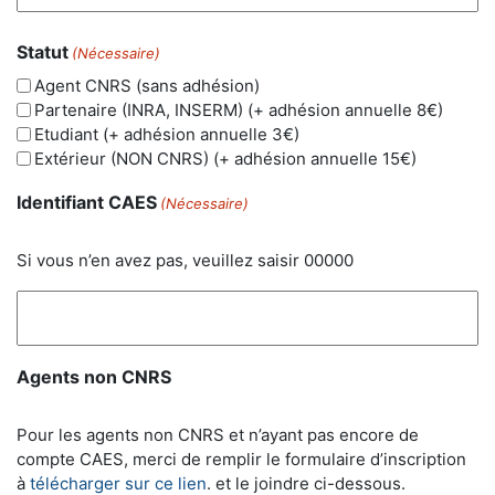
Statut
(Nécessaire)
Agent CNRS (sans adhésion)
Partenaire (INRA, INSERM) (+ adhésion annuelle 8€)
Etudiant (+ adhésion annuelle 3€)
Extérieur (NON CNRS) (+ adhésion annuelle 15€)
Identifiant CAES
(Nécessaire)
Si vous n’en avez pas, veuillez saisir 00000
Agents non CNRS
Pour les agents non CNRS et n’ayant pas encore de
compte CAES, merci de remplir le formulaire d’inscription
à
télécharger sur ce lien
. et le joindre ci-dessous.