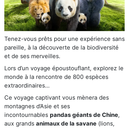
Tenez-vous prêts pour une expérience sans
pareille, à la découverte de la biodiversité
et de ses merveilles.
Lors d’un voyage époustouflant, explorez le
monde à la rencontre de 800 espèces
extraordinaires…
Ce voyage captivant vous mènera des
montagnes d’Asie et ses
incontournables
pandas géants de Chine
,
aux grands
animaux de la savane
(lions,