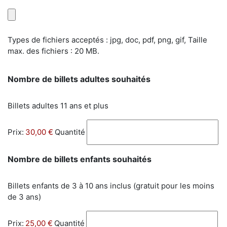
Types de fichiers acceptés : jpg, doc, pdf, png, gif, Taille
max. des fichiers : 20 MB.
Quantité
Nombre de billets adultes souhaités
Billets adultes 11 ans et plus
Prix:
30,00 €
Quantité
Quantité
Nombre de billets enfants souhaités
Billets enfants de 3 à 10 ans inclus (gratuit pour les moins
de 3 ans)
Prix:
25,00 €
Quantité