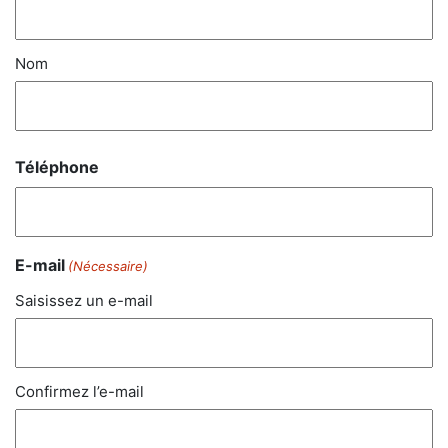
Nom
Téléphone
E-mail
(Nécessaire)
Saisissez un e-mail
Confirmez l’e-mail