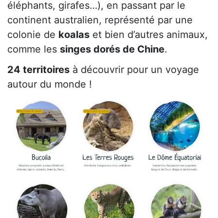
éléphants, girafes…), en passant par le
continent australien, représenté par une
colonie de
koalas
et bien d’autres animaux,
comme les
singes dorés de Chine
.
24 territoires
à découvrir pour un voyage
autour du monde !