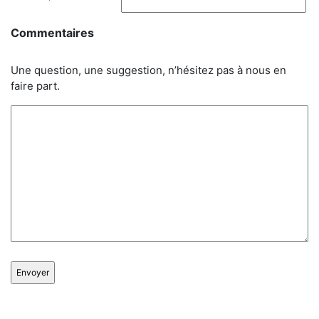
Commentaires
Une question, une suggestion, n’hésitez pas à nous en
faire part.