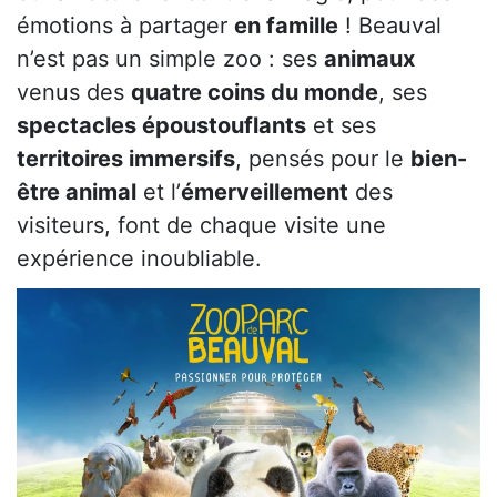
émotions à partager
en famille
! Beauval
n’est pas un simple zoo : ses
animaux
venus des
quatre coins du monde
, ses
spectacles époustouflants
et ses
territoires immersifs
, pensés pour le
bien-
être animal
et l’
émerveillement
des
visiteurs, font de chaque visite une
expérience inoubliable.