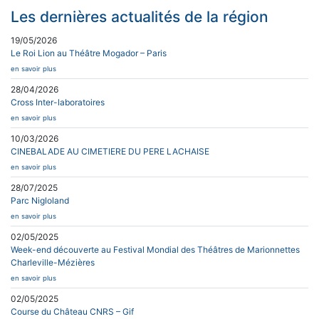
Les dernières actualités de la région
19/05/2026
Le Roi Lion au Théâtre Mogador – Paris
en savoir plus
28/04/2026
Cross Inter-laboratoires
en savoir plus
10/03/2026
CINEBALADE AU CIMETIERE DU PERE LACHAISE
en savoir plus
28/07/2025
Parc Nigloland
en savoir plus
02/05/2025
Week-end découverte au Festival Mondial des Théâtres de Marionnettes
Charleville-Mézières
en savoir plus
02/05/2025
Course du Château CNRS – Gif