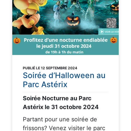
PUBLIÉ LE 12 SEPTEMBRE 2024
Soirée d’Halloween au
Parc Astérix
Soirée Nocturne au Parc
Astérix le 31 octobre 2024
Partant pour une soirée de
frissons? Venez visiter le parc