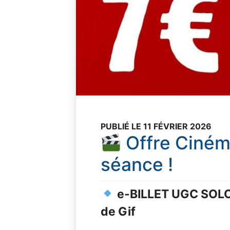
PUBLIÉ LE 11 FÉVRIER 2026
Offre Ciném
séance !
e-BILLET UGC SOLO
de Gif