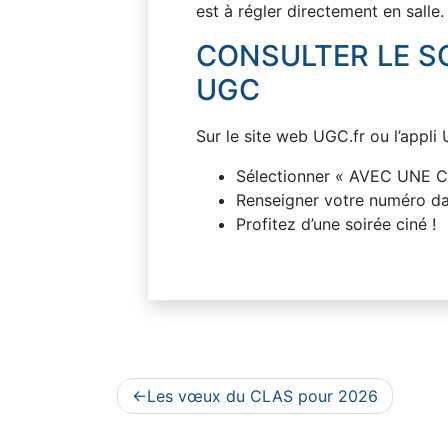
est à régler directement en salle.
CONSULTER LE S
UGC
Sur le site web UGC.fr ou l’appli
Sélectionner « AVEC UNE 
Renseigner votre numéro dan
Profitez d’une soirée ciné !
Navigation
Les vœux du CLAS pour 2026
de