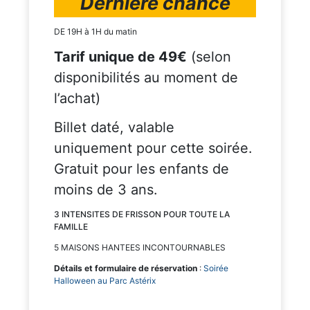
Dernière chance
DE 19H à 1H du matin
Tarif unique de 49€
(selon
disponibilités au moment de
l’achat)
Billet daté, valable
uniquement pour cette soirée.
Gratuit pour les enfants de
moins de 3 ans.
3 INTENSITES DE FRISSON POUR TOUTE LA
FAMILLE
5 MAISONS HANTEES INCONTOURNABLES
Détails
et formulaire de réservation
:
Soirée
Halloween au Parc Astérix