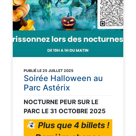
PUBLIÉ LE 25 JUILLET 2025
Soirée Halloween au
Parc Astérix
NOCTURNE PEUR SUR LE
PARC LE 31 OCTOBRE 2025
Plus que 4 billets !