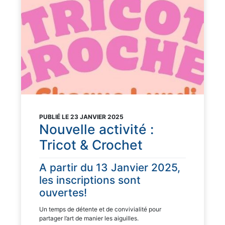
PUBLIÉ LE 23 JANVIER 2025
Nouvelle activité :
Tricot & Crochet
A partir du 13 Janvier 2025,
les inscriptions sont
ouvertes!
Un temps de détente et de convivialité pour
partager l’art de manier les aiguilles.