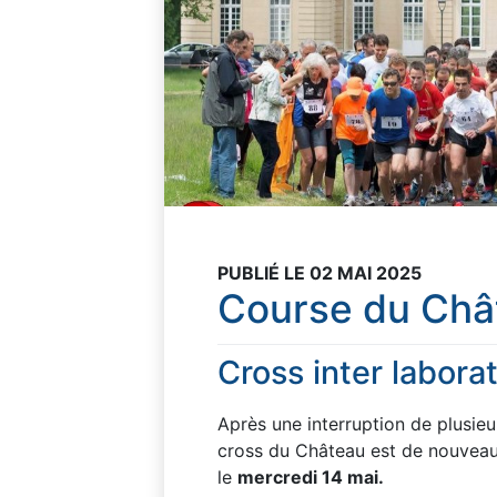
PUBLIÉ LE 02 MAI 2025
Course du Châ
Cross inter labora
Après une interruption de plusieur
cross du Château est de nouveau 
le
mercredi 14 mai.