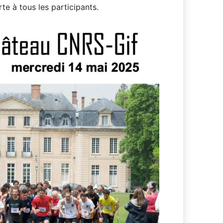
rte à tous les participants.