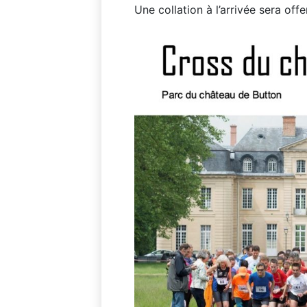
Une collation à l’arrivée sera offe