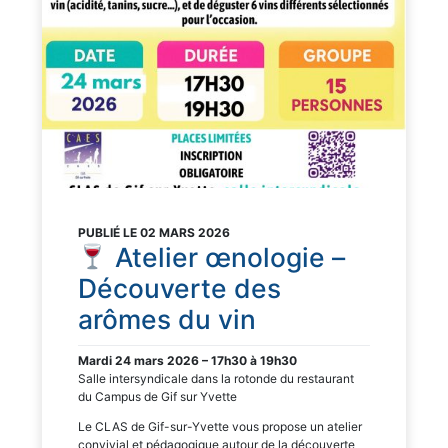
PUBLIÉ LE 02 MARS 2026
Atelier œnologie –
Découverte des
arômes du vin
Mardi 24 mars 2026 – 17h30 à 19h30
Salle intersyndicale dans la rotonde du restaurant
du Campus de Gif sur Yvette
Le CLAS de Gif-sur-Yvette vous propose un atelier
convivial et pédagogique autour de la découverte